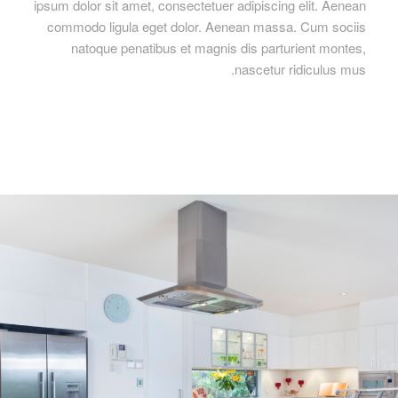
ipsum dolor sit amet, consectetuer adipiscing elit. Aenean
commodo ligula eget dolor. Aenean massa. Cum sociis
natoque penatibus et magnis dis parturient montes,
nascetur ridiculus mus.