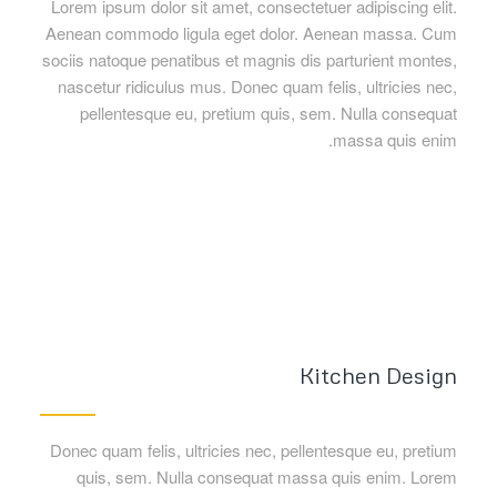
Lorem ipsum dolor sit amet, consectetuer adipiscing elit.
Aenean commodo ligula eget dolor. Aenean massa. Cum
sociis natoque penatibus et magnis dis parturient montes,
nascetur ridiculus mus. Donec quam felis, ultricies nec,
pellentesque eu, pretium quis, sem. Nulla consequat
massa quis enim.
Kitchen Design
Donec quam felis, ultricies nec, pellentesque eu, pretium
quis, sem. Nulla consequat massa quis enim. Lorem