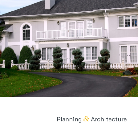
&
Planning
Architecture